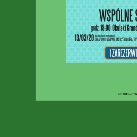
© 2003-2026 P