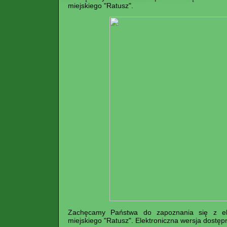
miejskiego "Ratusz".
Zachęcamy Państwa do zapoznania się z ele
miejskiego "Ratusz". Elektroniczna wersja dostępn