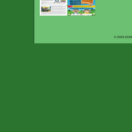
© 2003-2026 P